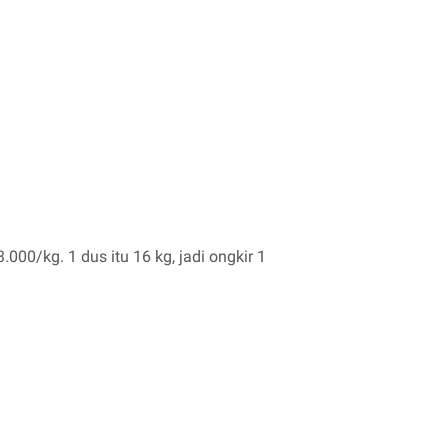
000/kg. 1 dus itu 16 kg, jadi ongkir 1