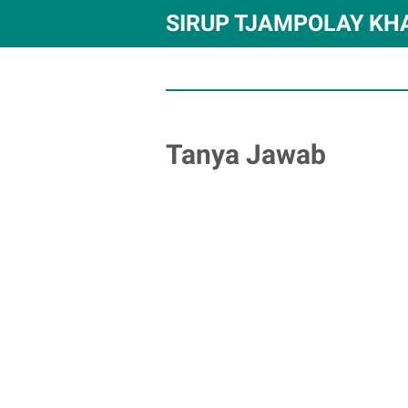
SIRUP TJAMPOLAY KH
Tanya Jawab