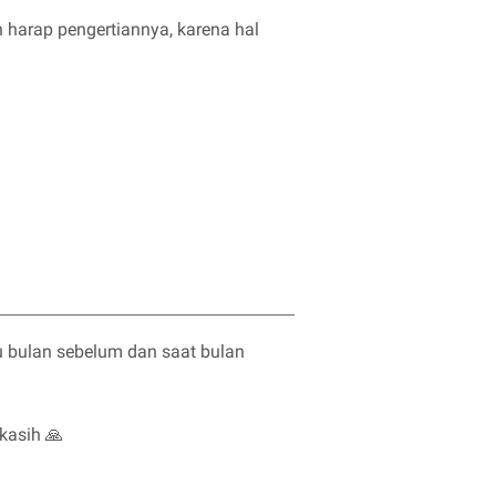
 harap pengertiannya, karena hal
 bulan sebelum dan saat bulan
kasih 🙏