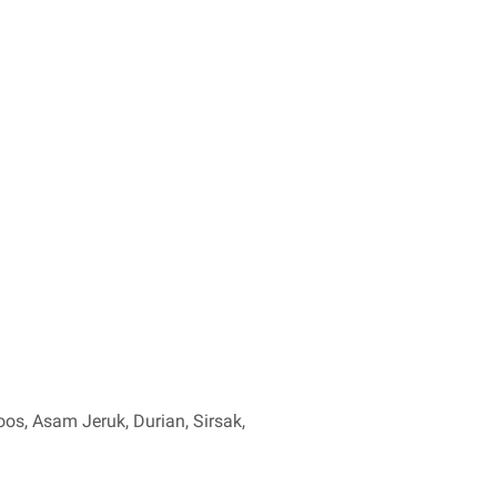
os, Asam Jeruk, Durian, Sirsak,